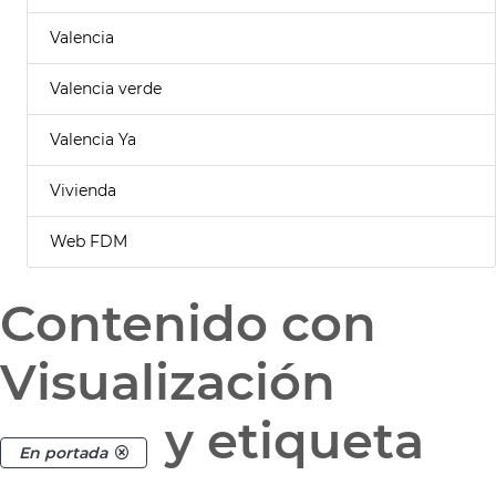
Valencia
Valencia verde
Valencia Ya
Vivienda
Web FDM
Contenido con
Visualización
y etiqueta
En portada