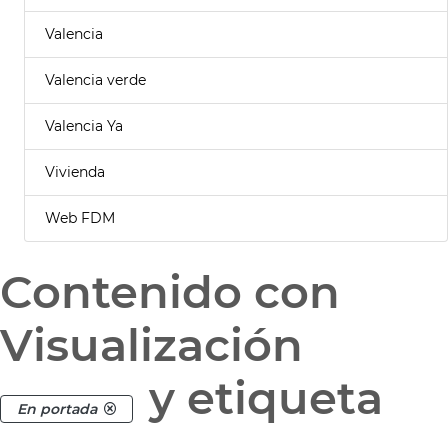
Valencia
Valencia verde
Valencia Ya
Vivienda
Web FDM
Contenido con
Visualización
y etiqueta
En portada