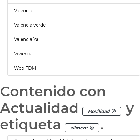
Valencia
Valencia verde
Valencia Ya
Vivienda
Web FDM
Contenido con
Actualidad
y
Movilidad
etiqueta
.
climent