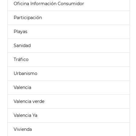
Oficina Información Consumidor
Participación
Playas
Sanidad
Tráfico
Urbanismo
Valencia
Valencia verde
Valencia Ya
Vivienda