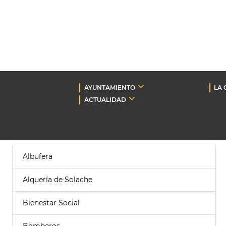
AYUNTAMIENTO
LA 
ACTUALIDAD
Albufera
Alquería de Solache
Bienestar Social