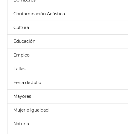
Bomberos
Contaminación Acústica
Cultura
Educación
Empleo
Fallas
Feria de Julio
Mayores
Mujer e Igualdad
Naturia