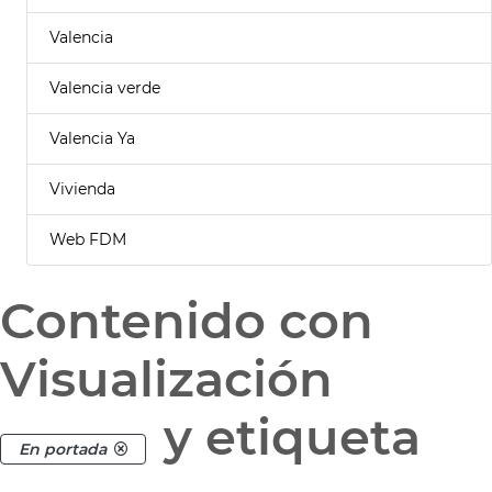
Valencia
Valencia verde
Valencia Ya
Vivienda
Web FDM
Contenido con
Visualización
y etiqueta
En portada