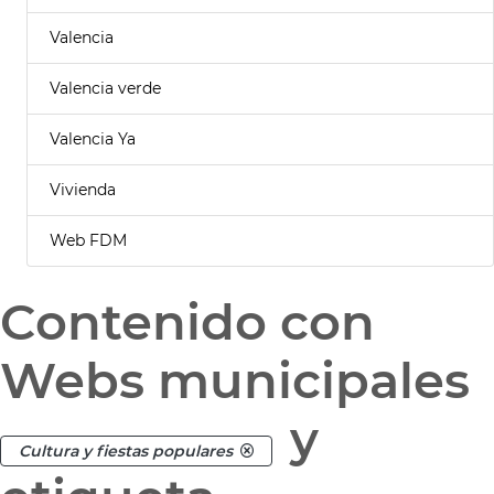
Valencia
Valencia verde
Valencia Ya
Vivienda
Web FDM
Contenido con
Webs municipales
y
Cultura y fiestas populares