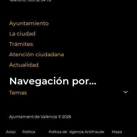
Ayuntamiento
La ciudad
Trámites
Atención ciudadana
Actualidad
Navegación por...
Temas
Ajuntament de València ©
2026
Aviso
Política
Política de
Agencia Antifraude
Mapa