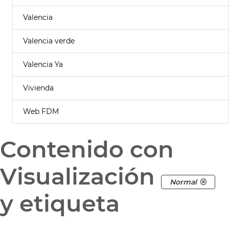
Valencia
Valencia verde
Valencia Ya
Vivienda
Web FDM
Contenido con
Visualización
Normal
y etiqueta