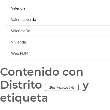
Valencia
Valencia verde
Valencia Ya
Vivienda
Web FDM
Contenido con
Distrito
y
Benimaclet
etiqueta