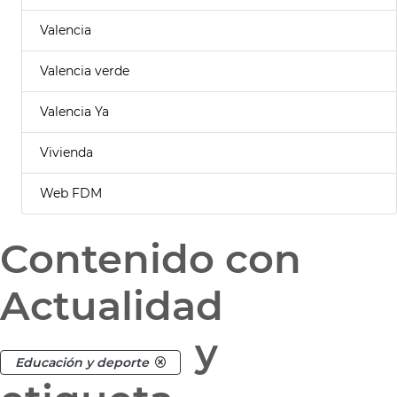
Valencia
Valencia verde
Valencia Ya
Vivienda
Web FDM
Contenido con
Actualidad
y
Educación y deporte