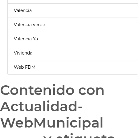
Valencia
Valencia verde
Valencia Ya
Vivienda
Web FDM
Contenido con
Actualidad-
WebMunicipal