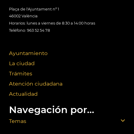
Plaça de l'Ajuntament nº 1
46002 València
Horarios: lunes a viernes de 8:30 a 14:00 horas
Teléfono: 963 52 54 78
Ayuntamiento
La ciudad
Trámites
Atención ciudadana
Actualidad
Navegación por...
Temas