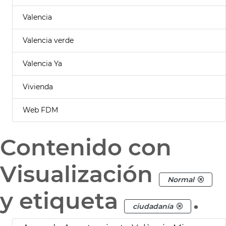
Valencia
Valencia verde
Valencia Ya
Vivienda
Web FDM
Contenido con
Visualización
Normal
y etiqueta
.
ciudadanía