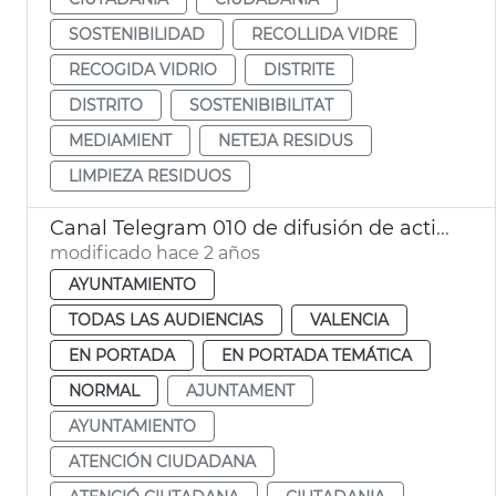
SOSTENIBILIDAD
RECOLLIDA VIDRE
RECOGIDA VIDRIO
DISTRITE
DISTRITO
SOSTENIBIBILITAT
MEDIAMIENT
NETEJA RESIDUS
LIMPIEZA RESIDUOS
Canal Telegram 010 de difusión de actividades
modificado hace 2 años
AYUNTAMIENTO
TODAS LAS AUDIENCIAS
VALENCIA
EN PORTADA
EN PORTADA TEMÁTICA
NORMAL
AJUNTAMENT
AYUNTAMIENTO
ATENCIÓN CIUDADANA