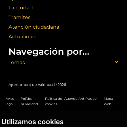
La ciudad
Trámites
Atención ciudadana
Actualidad
Navegación por...
Temas
Ajuntament de València ©
2026
Aviso
Política
Política de
Agencia Antifraude
Mapa
legal
privacidad
cookies
Web
Utilizamos cookies