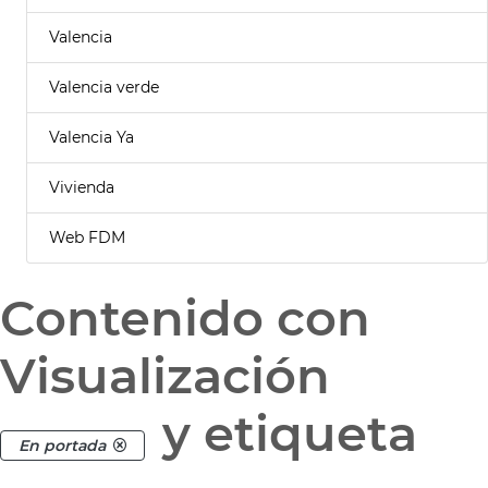
Valencia
Valencia verde
Valencia Ya
Vivienda
Web FDM
Contenido con
Visualización
y etiqueta
En portada