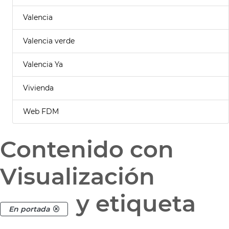
Valencia
Valencia verde
Valencia Ya
Vivienda
Web FDM
Contenido con
Visualización
y etiqueta
En portada