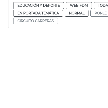
EDUCACIÓN Y DEPORTE
WEB FDM
TODA
EN PORTADA TEMÁTICA
NORMAL
PONLE
CIRCUITO CARRERAS