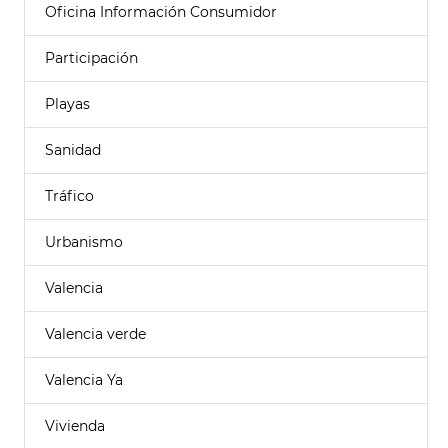
Oficina Información Consumidor
Participación
Playas
Sanidad
Tráfico
Urbanismo
Valencia
Valencia verde
Valencia Ya
Vivienda