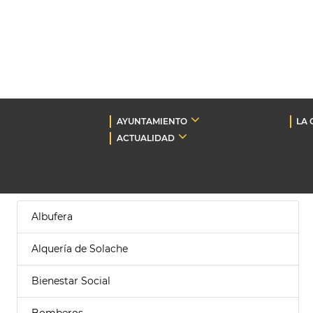
AYUNTAMIENTO
LA 
ACTUALIDAD
Albufera
Alquería de Solache
Bienestar Social