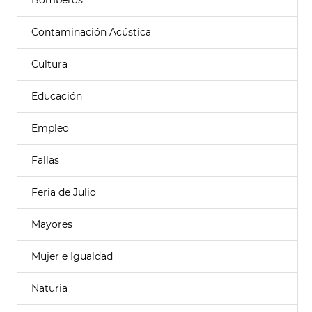
Bomberos
Contaminación Acústica
Cultura
Educación
Empleo
Fallas
Feria de Julio
Mayores
Mujer e Igualdad
Naturia