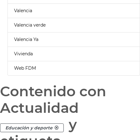
Valencia
Valencia verde
Valencia Ya
Vivienda
Web FDM
Contenido con
Actualidad
y
Educación y deporte