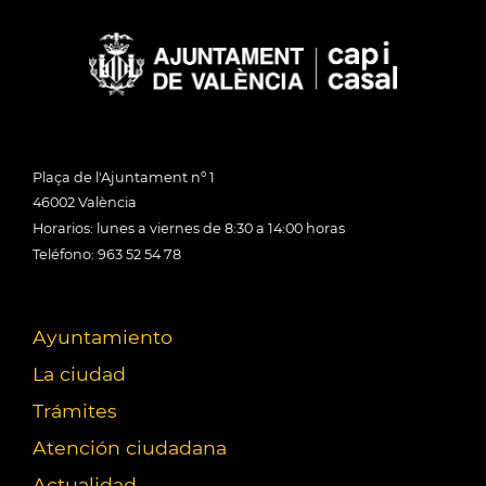
Plaça de l'Ajuntament nº 1
46002 València
Horarios: lunes a viernes de 8:30 a 14:00 horas
Teléfono: 963 52 54 78
Ayuntamiento
La ciudad
Trámites
Atención ciudadana
Actualidad