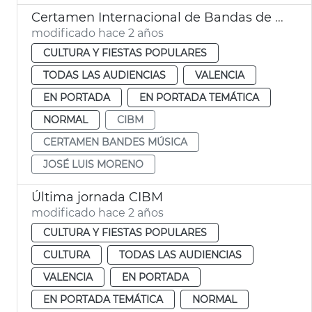
Certamen Internacional de Bandas de Música
modificado hace 2 años
CULTURA Y FIESTAS POPULARES
TODAS LAS AUDIENCIAS
VALENCIA
EN PORTADA
EN PORTADA TEMÁTICA
NORMAL
CIBM
CERTAMEN BANDES MÚSICA
JOSÉ LUIS MORENO
Última jornada CIBM
modificado hace 2 años
CULTURA Y FIESTAS POPULARES
CULTURA
TODAS LAS AUDIENCIAS
VALENCIA
EN PORTADA
EN PORTADA TEMÁTICA
NORMAL