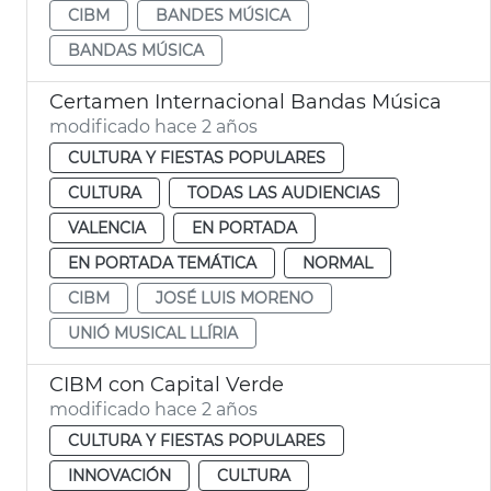
CIBM
BANDES MÚSICA
BANDAS MÚSICA
Certamen Internacional Bandas Música
modificado hace 2 años
CULTURA Y FIESTAS POPULARES
CULTURA
TODAS LAS AUDIENCIAS
VALENCIA
EN PORTADA
EN PORTADA TEMÁTICA
NORMAL
CIBM
JOSÉ LUIS MORENO
UNIÓ MUSICAL LLÍRIA
CIBM con Capital Verde
modificado hace 2 años
CULTURA Y FIESTAS POPULARES
INNOVACIÓN
CULTURA