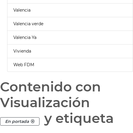
Valencia
Valencia verde
Valencia Ya
Vivienda
Web FDM
Contenido con
Visualización
y etiqueta
En portada