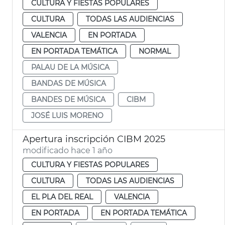
CULTURA Y FIESTAS POPULARES
CULTURA
TODAS LAS AUDIENCIAS
VALENCIA
EN PORTADA
EN PORTADA TEMÁTICA
NORMAL
PALAU DE LA MÚSICA
BANDAS DE MÚSICA
BANDES DE MÚSICA
CIBM
JOSÉ LUIS MORENO
Apertura inscripción CIBM 2025
modificado hace 1 año
CULTURA Y FIESTAS POPULARES
CULTURA
TODAS LAS AUDIENCIAS
EL PLA DEL REAL
VALENCIA
EN PORTADA
EN PORTADA TEMÁTICA