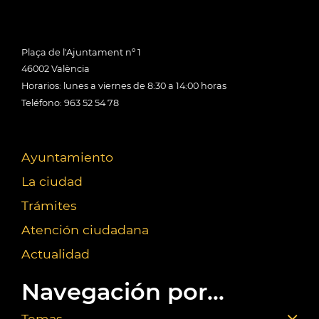
Plaça de l'Ajuntament nº 1
46002 València
Horarios: lunes a viernes de 8:30 a 14:00 horas
Teléfono: 963 52 54 78
Ayuntamiento
La ciudad
Trámites
Atención ciudadana
Actualidad
Navegación por...
Temas