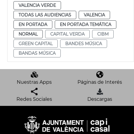
VALENCIA VERDE
TODAS LAS AUDIENCIAS
VALENCIA
EN PORTADA
EN PORTADA TEMÁTICA
NORMAL
CAPITAL VERDA
CIBM
GREEN CAPITAL
BANDES MÚSICA
BANDAS MÚSICA
Nuestras Apps
Páginas de Interés
Redes Sociales
Descargas