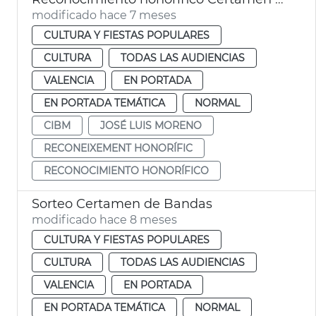
modificado hace 7 meses
CULTURA Y FIESTAS POPULARES
CULTURA
TODAS LAS AUDIENCIAS
VALENCIA
EN PORTADA
EN PORTADA TEMÁTICA
NORMAL
CIBM
JOSÉ LUIS MORENO
RECONEIXEMENT HONORÍFIC
RECONOCIMIENTO HONORÍFICO
Sorteo Certamen de Bandas
modificado hace 8 meses
CULTURA Y FIESTAS POPULARES
CULTURA
TODAS LAS AUDIENCIAS
VALENCIA
EN PORTADA
EN PORTADA TEMÁTICA
NORMAL