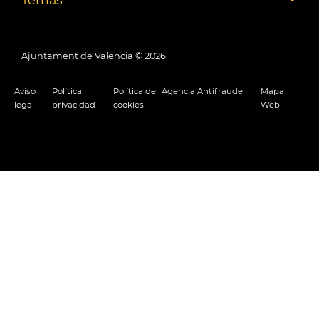
Ajuntament de València ©
2026
Aviso
Política
Política de
Agencia Antifraude
Mapa
legal
privacidad
cookies
Web