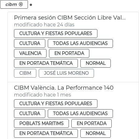
.
cibm
Primera sesión CIBM Sección Libre València
modificado hace 24 días
CULTURA Y FIESTAS POPULARES
CULTURA
TODAS LAS AUDIENCIAS
VALENCIA
EN PORTADA
EN PORTADA TEMÁTICA
NORMAL
CIBM
JOSÉ LUIS MORENO
CIBM València. La Performance 140
modificado hace 1 mes
CULTURA Y FIESTAS POPULARES
CULTURA
TODAS LAS AUDIENCIAS
POBLATS MARITIMS
EN PORTADA
EN PORTADA TEMÁTICA
NORMAL