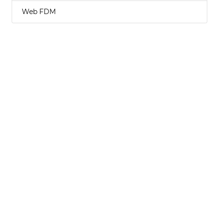
Web FDM