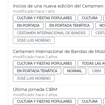
modificado hace 1 año
CULTURA Y FIESTAS POPULARES
CULTURA
EN PORTADA
EN PORTADA TEMÁTICA
NO
CERTAMEN INTERNACIONAL DE BANDES
CERT
JOSÉ LUIS MORENO
Certamen Internacional de Bandas de Mús
modificado hace 2 años
CULTURA Y FIESTAS POPULARES
TODAS LAS A
EN PORTADA TEMÁTICA
NORMAL
CIBM
JOSÉ LUIS MORENO
Última jornada CIBM
modificado hace 2 años
CULTURA Y FIESTAS POPULARES
CULTURA