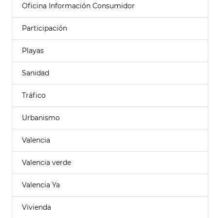
Oficina Información Consumidor
Participación
Playas
Sanidad
Tráfico
Urbanismo
Valencia
Valencia verde
Valencia Ya
Vivienda