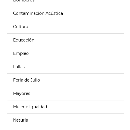
Bomberos
Contaminación Acústica
Cultura
Educación
Empleo
Fallas
Feria de Julio
Mayores
Mujer e Igualdad
Naturia