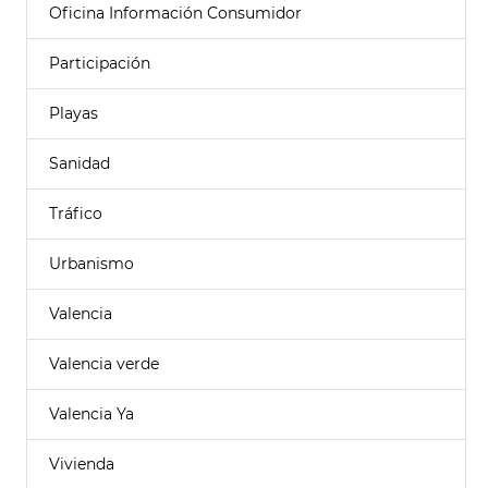
Oficina Información Consumidor
Participación
Playas
Sanidad
Tráfico
Urbanismo
Valencia
Valencia verde
Valencia Ya
Vivienda