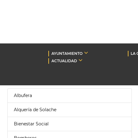
AYUNTAMIENTO
LA 
ACTUALIDAD
Albufera
Alquería de Solache
Bienestar Social