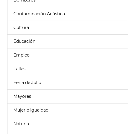
Bomberos
Contaminación Acústica
Cultura
Educación
Empleo
Fallas
Feria de Julio
Mayores
Mujer e Igualdad
Naturia