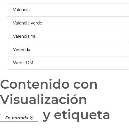
Valencia
Valencia verde
Valencia Ya
Vivienda
Web FDM
Contenido con
Visualización
y etiqueta
En portada