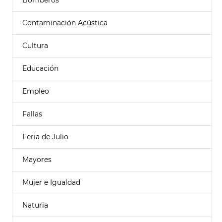
Bomberos
Contaminación Acústica
Cultura
Educación
Empleo
Fallas
Feria de Julio
Mayores
Mujer e Igualdad
Naturia