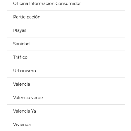
Oficina Información Consumidor
Participación
Playas
Sanidad
Tráfico
Urbanismo
Valencia
Valencia verde
Valencia Ya
Vivienda