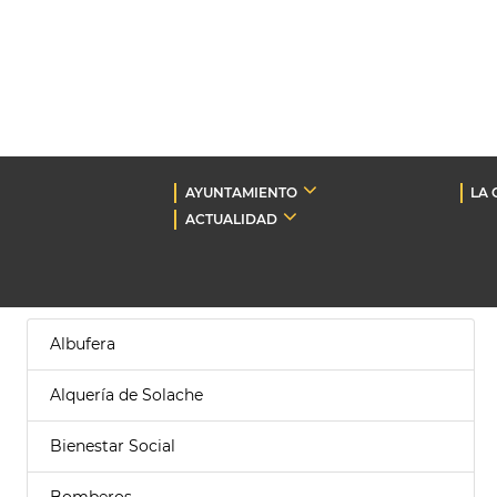
AYUNTAMIENTO
LA 
ACTUALIDAD
Albufera
Alquería de Solache
Bienestar Social