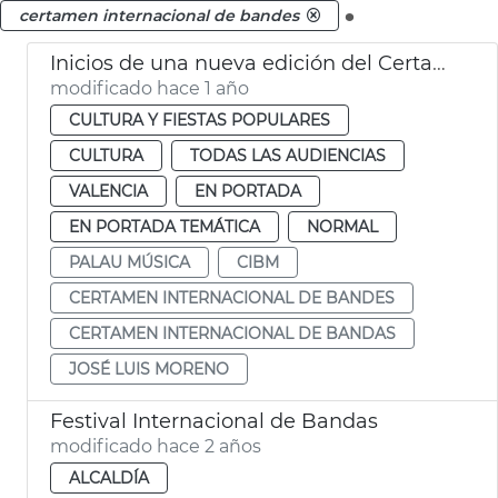
.
certamen internacional de bandes
Inicios de una nueva edición del Certamen Internacional de Bandas de Música de València
modificado hace 1 año
CULTURA Y FIESTAS POPULARES
CULTURA
TODAS LAS AUDIENCIAS
VALENCIA
EN PORTADA
EN PORTADA TEMÁTICA
NORMAL
PALAU MÚSICA
CIBM
CERTAMEN INTERNACIONAL DE BANDES
CERTAMEN INTERNACIONAL DE BANDAS
JOSÉ LUIS MORENO
Festival Internacional de Bandas
modificado hace 2 años
ALCALDÍA