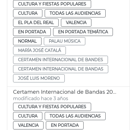
CULTURA Y FIESTAS POPULARES
CULTURA
TODAS LAS AUDIENCIAS
EL PLA DEL REAL
VALENCIA
EN PORTADA
EN PORTADA TEMÁTICA
NORMAL
PALAU MÚSICA
MARÍA JOSÉ CATALÁ
CERTAMEN INTERNACIONAL DE BANDES
CERTAMEN INTERNACIONAL DE BANDAS
JOSÉ LUIS MORENO
Certamen Internacional de Bandas 2023
modificado hace 3 años
CULTURA Y FIESTAS POPULARES
CULTURA
TODAS LAS AUDIENCIAS
VALENCIA
EN PORTADA