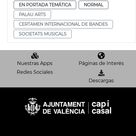
EN PORTADA TEMÁTICA
NORMAL
PALAU ARTS
CERTAMEN INTERNACIONAL DE BANDES
SOCIETATS MUSICALS
Nuestras Apps
Páginas de Interés
Redes Sociales
Descargas