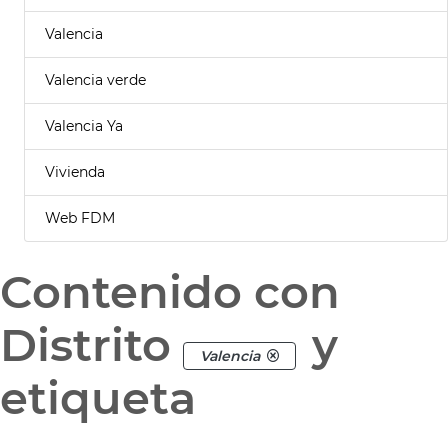
Valencia
Valencia verde
Valencia Ya
Vivienda
Web FDM
Contenido con
Distrito
y
Valencia
etiqueta