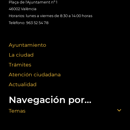
Plaça de l'Ajuntament nº 1
46002 València
Horarios: lunes a viernes de 8:30 a 14:00 horas
Teléfono: 963 52 54 78
Ayuntamiento
La ciudad
Trámites
Atención ciudadana
Actualidad
Navegación por...
Temas