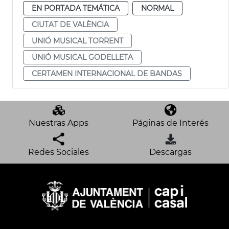
EN PORTADA TEMÁTICA
NORMAL
CIUTAT DE VALÈNCIA
UNIÓ MUSICAL TORRENT
UNIÓ MUSICAL GODELLETA
CERTAMEN INTERNACIONAL DE BANDAS
Nuestras Apps
Páginas de Interés
Redes Sociales
Descargas