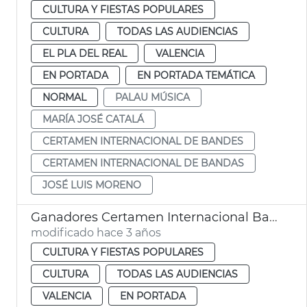
CULTURA Y FIESTAS POPULARES
CULTURA
TODAS LAS AUDIENCIAS
EL PLA DEL REAL
VALENCIA
EN PORTADA
EN PORTADA TEMÁTICA
NORMAL
PALAU MÚSICA
MARÍA JOSÉ CATALÁ
CERTAMEN INTERNACIONAL DE BANDES
CERTAMEN INTERNACIONAL DE BANDAS
JOSÉ LUIS MORENO
Ganadores Certamen Internacional Bandas Música
modificado hace 3 años
CULTURA Y FIESTAS POPULARES
CULTURA
TODAS LAS AUDIENCIAS
VALENCIA
EN PORTADA