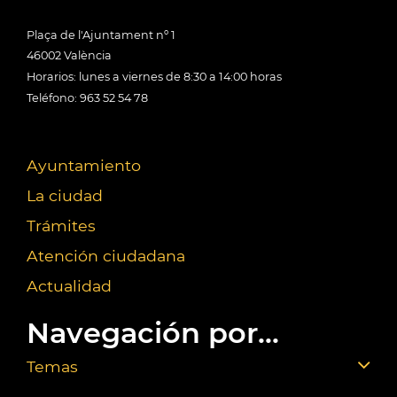
Plaça de l'Ajuntament nº 1
46002 València
Horarios: lunes a viernes de 8:30 a 14:00 horas
Teléfono: 963 52 54 78
Ayuntamiento
La ciudad
Trámites
Atención ciudadana
Actualidad
Navegación por...
Temas