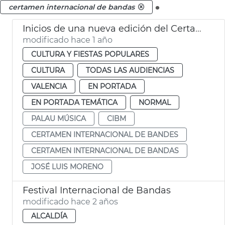
.
certamen internacional de bandas
Inicios de una nueva edición del Certamen Internacional de Bandas de Música de València
modificado hace 1 año
CULTURA Y FIESTAS POPULARES
CULTURA
TODAS LAS AUDIENCIAS
VALENCIA
EN PORTADA
EN PORTADA TEMÁTICA
NORMAL
PALAU MÚSICA
CIBM
CERTAMEN INTERNACIONAL DE BANDES
CERTAMEN INTERNACIONAL DE BANDAS
JOSÉ LUIS MORENO
Festival Internacional de Bandas
modificado hace 2 años
ALCALDÍA