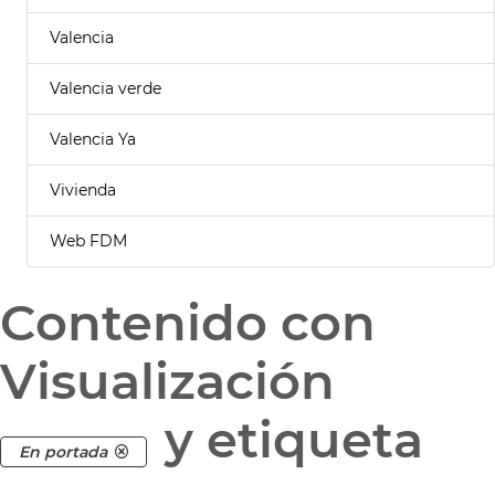
Valencia
Valencia verde
Valencia Ya
Vivienda
Web FDM
Contenido con
Visualización
y etiqueta
En portada