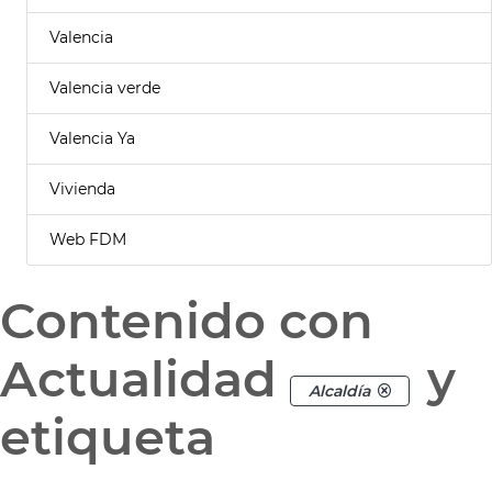
Valencia
Valencia verde
Valencia Ya
Vivienda
Web FDM
Contenido con
Actualidad
y
Alcaldía
etiqueta