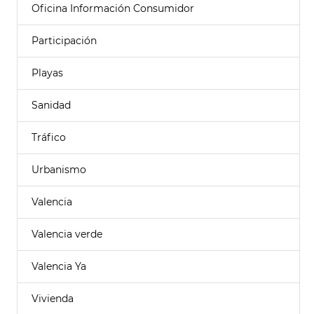
Oficina Información Consumidor
Participación
Playas
Sanidad
Tráfico
Urbanismo
Valencia
Valencia verde
Valencia Ya
Vivienda