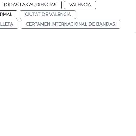
TODAS LAS AUDIENCIAS
VALENCIA
RMAL
CIUTAT DE VALÈNCIA
LLETA
CERTAMEN INTERNACIONAL DE BANDAS