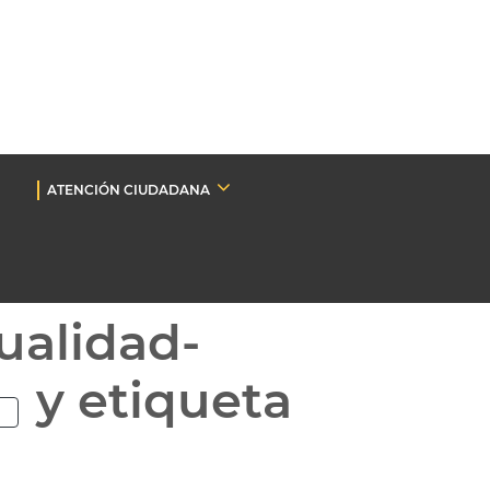
ATENCIÓN CIUDADANA
ualidad-
y etiqueta