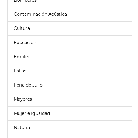
Bomberos
Contaminación Acústica
Cultura
Educación
Empleo
Fallas
Feria de Julio
Mayores
Mujer e Igualdad
Naturia