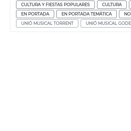
CULTURA Y FIESTAS POPULARES
CULTURA
EN PORTADA
EN PORTADA TEMÁTICA
NO
UNIÓ MUSICAL TORRENT
UNIÓ MUSICAL GODE