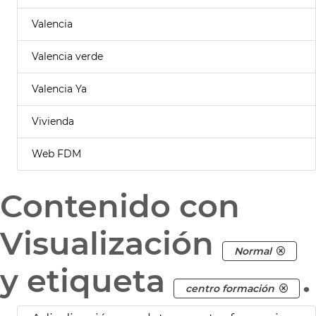
Valencia
Valencia verde
Valencia Ya
Vivienda
Web FDM
Contenido con
Visualización
Normal
y etiqueta
.
centro formación