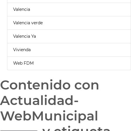
Valencia
Valencia verde
Valencia Ya
Vivienda
Web FDM
Contenido con
Actualidad-
WebMunicipal