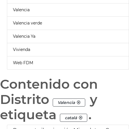
Valencia
Valencia verde
Valencia Ya
Vivienda
Web FDM
Contenido con
Distrito
y
Valencia
etiqueta
.
catalá