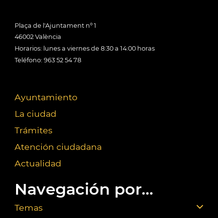
Plaça de l'Ajuntament nº 1
46002 València
Horarios: lunes a viernes de 8:30 a 14:00 horas
Teléfono: 963 52 54 78
Ayuntamiento
La ciudad
Trámites
Atención ciudadana
Actualidad
Navegación por...
Temas