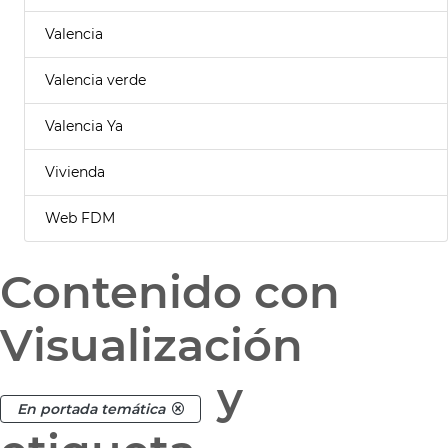
Valencia
Valencia verde
Valencia Ya
Vivienda
Web FDM
Contenido con
Visualización
y
En portada temática