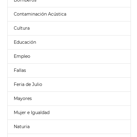
Bomberos
Contaminación Acústica
Cultura
Educación
Empleo
Fallas
Feria de Julio
Mayores
Mujer e Igualdad
Naturia