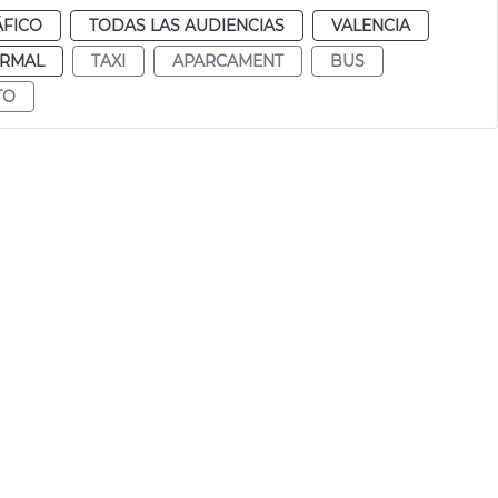
ÁFICO
TODAS LAS AUDIENCIAS
VALENCIA
RMAL
TAXI
APARCAMENT
BUS
TO