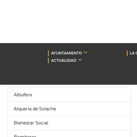
AYUNTAMIENTO
LA 
ACTUALIDAD
Albufera
Alquería de Solache
Bienestar Social