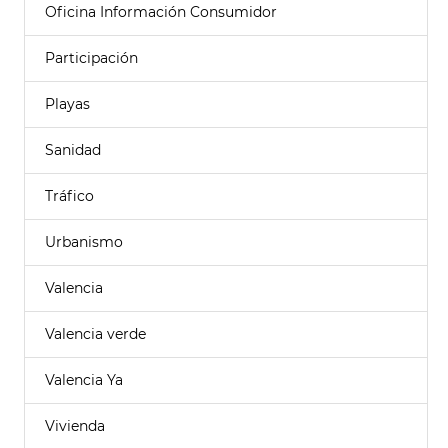
Oficina Información Consumidor
Participación
Playas
Sanidad
Tráfico
Urbanismo
Valencia
Valencia verde
Valencia Ya
Vivienda