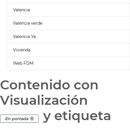
Valencia
Valencia verde
Valencia Ya
Vivienda
Web FDM
Contenido con
Visualización
y etiqueta
En portada