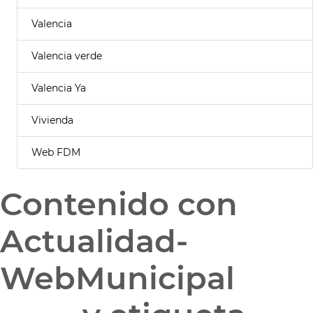
Valencia
Valencia verde
Valencia Ya
Vivienda
Web FDM
Contenido con
Actualidad-
WebMunicipal