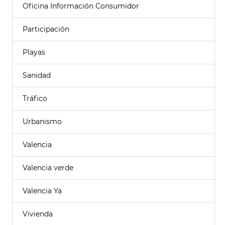
Oficina Información Consumidor
Participación
Playas
Sanidad
Tráfico
Urbanismo
Valencia
Valencia verde
Valencia Ya
Vivienda