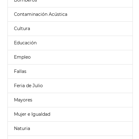
Bomberos
Contaminación Acústica
Cultura
Educación
Empleo
Fallas
Feria de Julio
Mayores
Mujer e Igualdad
Naturia