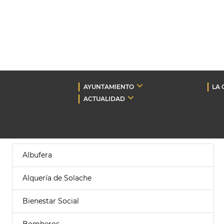
AYUNTAMIENTO
LA 
ACTUALIDAD
Albufera
Alquería de Solache
Bienestar Social