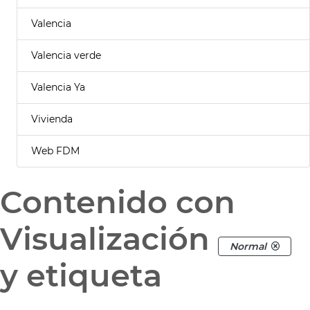
Valencia
Valencia verde
Valencia Ya
Vivienda
Web FDM
Contenido con
Visualización
Normal
y etiqueta