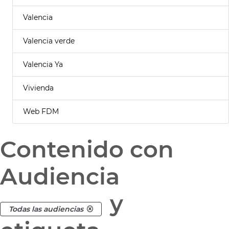
Valencia
Valencia verde
Valencia Ya
Vivienda
Web FDM
Contenido con
Audiencia
y
Todas las audiencias