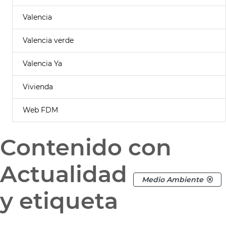
Valencia
Valencia verde
Valencia Ya
Vivienda
Web FDM
Contenido con
Actualidad
Medio Ambiente
y etiqueta