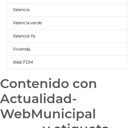
Valencia
Valencia verde
Valencia Ya
Vivienda
Web FDM
Contenido con
Actualidad-
WebMunicipal