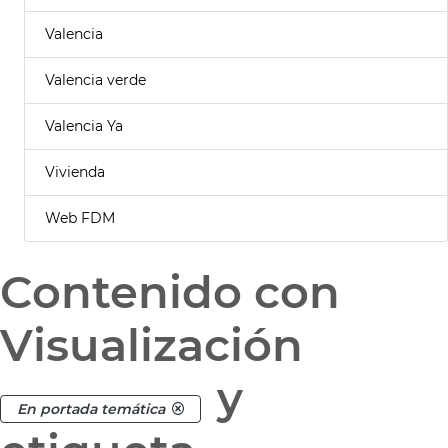
Valencia
Valencia verde
Valencia Ya
Vivienda
Web FDM
Contenido con
Visualización
y
En portada temática