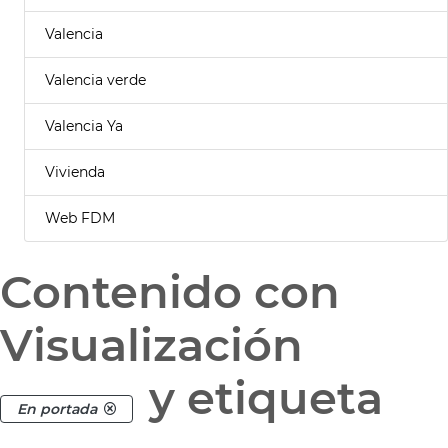
Valencia
Valencia verde
Valencia Ya
Vivienda
Web FDM
Contenido con
Visualización
y etiqueta
En portada