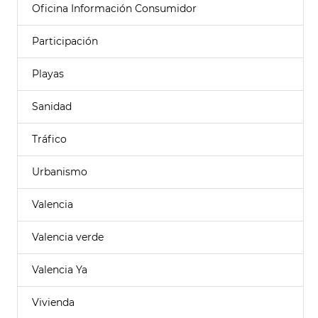
Oficina Información Consumidor
Participación
Playas
Sanidad
Tráfico
Urbanismo
Valencia
Valencia verde
Valencia Ya
Vivienda