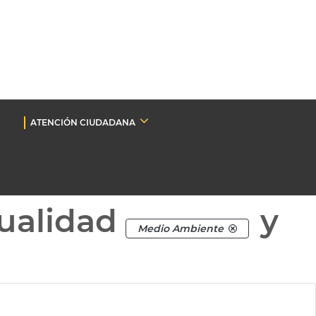
ATENCIÓN CIUDADANA
ualidad
y
Medio Ambiente