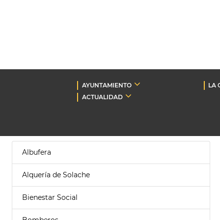
AYUNTAMIENTO
LA 
ACTUALIDAD
Albufera
Alquería de Solache
Bienestar Social