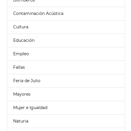
Bomberos
Contaminación Acústica
Cultura
Educación
Empleo
Fallas
Feria de Julio
Mayores
Mujer e Igualdad
Naturia