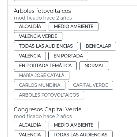
Árboles fotovoltaicos
modificado hace 2 años
ALCALDÍA
MEDIO AMBIENTE
VALENCIA VERDE
TODAS LAS AUDIENCIAS
BENICALAP
VALENCIA
EN PORTADA
EN PORTADA TEMÁTICA
NORMAL
MARÍA JOSÉ CATALÁ
CARLOS MUNDINA
CAPITAL VERDE
ÁRBOLES FOTOVOLTAICOS
Congresos Capital Verde
modificado hace 2 años
ALCALDÍA
MEDIO AMBIENTE
VALENCIA
TODAS LAS AUDIENCIAS