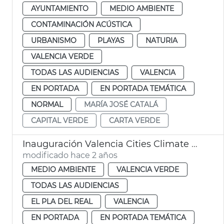
AYUNTAMIENTO
MEDIO AMBIENTE
CONTAMINACIÓN ACÚSTICA
URBANISMO
PLAYAS
NATURIA
VALENCIA VERDE
TODAS LAS AUDIENCIAS
VALENCIA
EN PORTADA
EN PORTADA TEMÁTICA
NORMAL
MARÍA JOSÉ CATALÁ
CAPITAL VERDE
CARTA VERDE
Inauguración Valencia Cities Climate Week
modificado hace 2 años
MEDIO AMBIENTE
VALENCIA VERDE
TODAS LAS AUDIENCIAS
EL PLA DEL REAL
VALENCIA
EN PORTADA
EN PORTADA TEMÁTICA