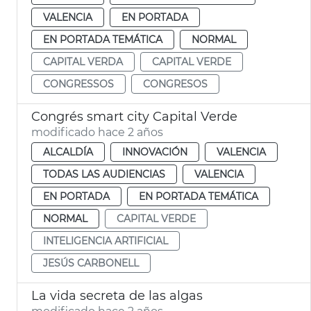
VALENCIA
EN PORTADA
EN PORTADA TEMÁTICA
NORMAL
CAPITAL VERDA
CAPITAL VERDE
CONGRESSOS
CONGRESOS
Congrés smart city Capital Verde
modificado hace 2 años
ALCALDÍA
INNOVACIÓN
VALENCIA
TODAS LAS AUDIENCIAS
VALENCIA
EN PORTADA
EN PORTADA TEMÁTICA
NORMAL
CAPITAL VERDE
INTELIGENCIA ARTIFICIAL
JESÚS CARBONELL
La vida secreta de las algas