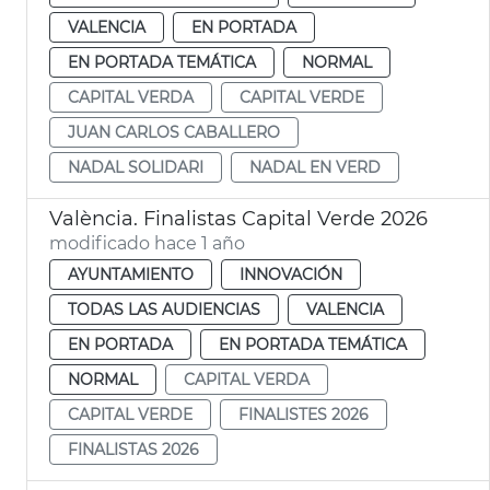
VALENCIA
EN PORTADA
EN PORTADA TEMÁTICA
NORMAL
CAPITAL VERDA
CAPITAL VERDE
JUAN CARLOS CABALLERO
NADAL SOLIDARI
NADAL EN VERD
València. Finalistas Capital Verde 2026
modificado hace 1 año
AYUNTAMIENTO
INNOVACIÓN
TODAS LAS AUDIENCIAS
VALENCIA
EN PORTADA
EN PORTADA TEMÁTICA
NORMAL
CAPITAL VERDA
CAPITAL VERDE
FINALISTES 2026
FINALISTAS 2026