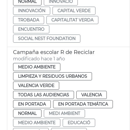
NORMAL
INNOVACIÓ
INNOVACIÓN
CAPITAL VERDE
TROBADA
CAPITALITAT VERDA
ENCUENTRO
SOCIAL NEST FOUNDATION
Campaña escolar R de Reciclar
modificado hace 1 año
MEDIO AMBIENTE
LIMPIEZA Y RESIDUOS URBANOS
VALENCIA VERDE
TODAS LAS AUDIENCIAS
VALENCIA
EN PORTADA
EN PORTADA TEMÁTICA
NORMAL
MEDI AMBIENT
MEDIO AMBIENTE
EDUCACIÓ