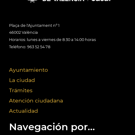
Plaça de l'Ajuntament nº 1
46002 València
Horarios: lunes a viernes de 8:30 a 14:00 horas
Teléfono: 963 52 54 78
Ayuntamiento
La ciudad
Trámites
Atención ciudadana
Actualidad
Navegación por...