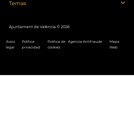
Temas
Ajuntament de València ©
2026
Aviso
Política
Política de
Agencia Antifraude
Mapa
legal
privacidad
cookies
Web