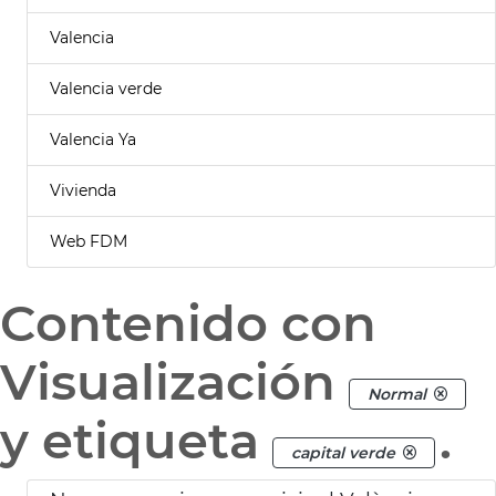
Valencia
Valencia verde
Valencia Ya
Vivienda
Web FDM
Contenido con
Visualización
Normal
y etiqueta
.
capital verde