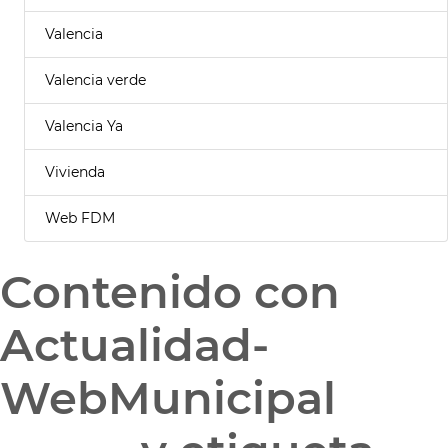
Valencia
Valencia verde
Valencia Ya
Vivienda
Web FDM
Contenido con
Actualidad-
WebMunicipal