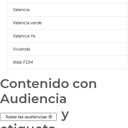
Valencia
Valencia verde
Valencia Ya
Vivienda
Web FDM
Contenido con
Audiencia
y
Todas las audiencias