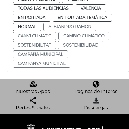
TODAS LAS AUDIENCIAS
VALENCIA
EN PORTADA
EN PORTADA TEMÁTICA
NORMAL
ALEJANDRO RAMON
CANVI CLIMÀTIC
CAMBIO CLIMÁTICO
SOSTENIBILITAT
SOSTENIBILIDAD
CAMPAÑA MUNICIPAL
CAMPANYA MUNICIPAL
Nuestras Apps
Páginas de Interés
Redes Sociales
Descargas