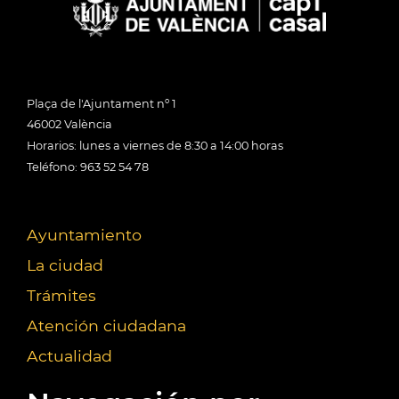
Plaça de l'Ajuntament nº 1
46002 València
Horarios: lunes a viernes de 8:30 a 14:00 horas
Teléfono: 963 52 54 78
Ayuntamiento
La ciudad
Trámites
Atención ciudadana
Actualidad