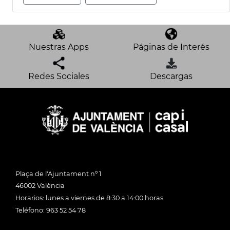
Nuestras Apps
Páginas de Interés
Redes Sociales
Descargas
Plaça de l'Ajuntament nº 1
46002 València
Horarios: lunes a viernes de 8:30 a 14:00 horas
Teléfono: 963 52 54 78