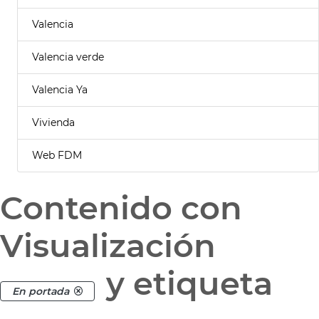
Valencia
Valencia verde
Valencia Ya
Vivienda
Web FDM
Contenido con
Visualización
y etiqueta
En portada