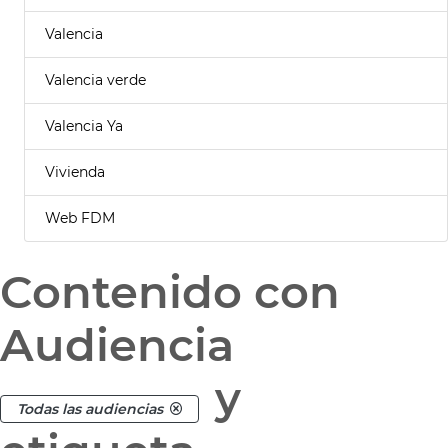
Valencia
Valencia verde
Valencia Ya
Vivienda
Web FDM
Contenido con
Audiencia
y
Todas las audiencias