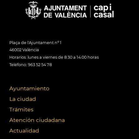
Plaça de l'Ajuntament nº 1
46002 València
Horarios: lunes a viernes de 8:30 a 14:00 horas
Teléfono: 963 52 54 78
Ayuntamiento
La ciudad
Trámites
Atención ciudadana
Actualidad