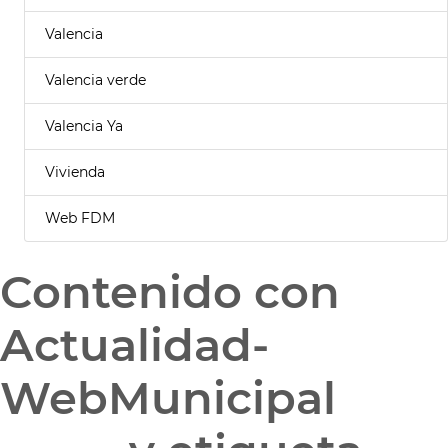
Valencia
Valencia verde
Valencia Ya
Vivienda
Web FDM
Contenido con
Actualidad-
WebMunicipal