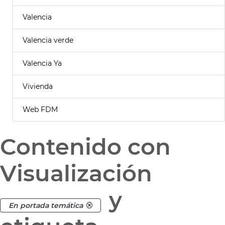
Valencia
Valencia verde
Valencia Ya
Vivienda
Web FDM
Contenido con
Visualización
y
En portada temática