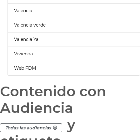
Valencia
Valencia verde
Valencia Ya
Vivienda
Web FDM
Contenido con
Audiencia
y
Todas las audiencias