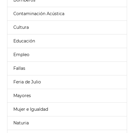
Bomberos
Contaminación Acústica
Cultura
Educación
Empleo
Fallas
Feria de Julio
Mayores
Mujer e Igualdad
Naturia