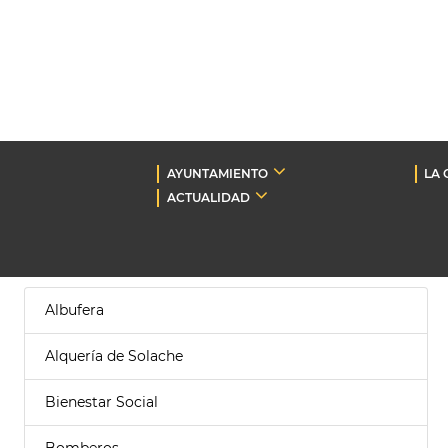
AYUNTAMIENTO
LA 
ACTUALIDAD
Albufera
Alquería de Solache
Bienestar Social