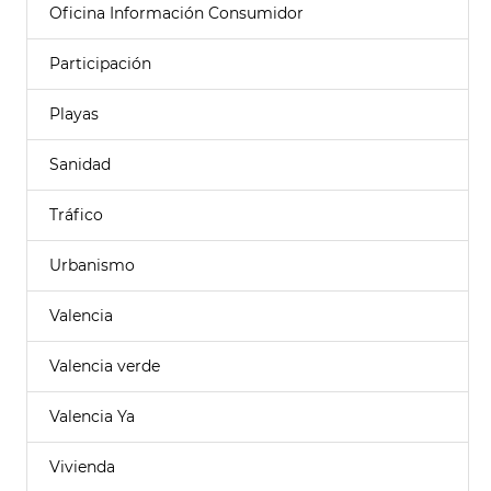
Oficina Información Consumidor
Participación
Playas
Sanidad
Tráfico
Urbanismo
Valencia
Valencia verde
Valencia Ya
Vivienda